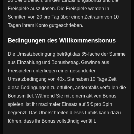
20 € erforderlich, um den Einzahlungsbonus und die
Freispiele auszulösen. Die Freispiele werden in
Schritten von 20 pro Tag über einen Zeitraum von 10
Tagen Ihrem Konto gutgeschrieben.
Bedingungen des Willkommensbonus
Die Umsatzbedingung beträgt das 35-fache der Summe
aus Einzahlung und Bonusbetrag. Gewinne aus
Freispielen unterliegen einer gesonderten
Umsatzbedingung von 40x. Sie haben 10 Tage Zeit,
diese Bedingungen zu erfüllen, andernfalls verfallen die
Bonusmittel. Während Sie mit einem aktiven Bonus
spielen, ist Ihr maximaler Einsatz auf 5 € pro Spin
begrenzt. Das Überschreiten dieses Limits kann dazu
führen, dass Ihr Bonus vollständig verfällt.