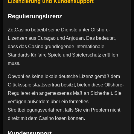
Lizenzierung und Kundensupport
Regulierungslizenz
ZetCasino betreibt seine Dienste unter Offshore-
Lizenzen aus Curaçao und Anjouan. Das bedeutet,
dass das Casino grundlegende internationale
Standards für faire Spiele und Spielerschutz erfüllen
muss.
Obwohl es keine lokale deutsche Lizenz gemäß dem
Glücksspielstaatsvertrag besitzt, bieten diese Offshore-
Regulierer ein angemessenes Maß an Sicherheit. Sie
verfügen außerdem über ein formelles
Streitbeilegungsverfahren, falls Sie ein Problem nicht
direkt mit dem Casino lösen können.
Kundensupport