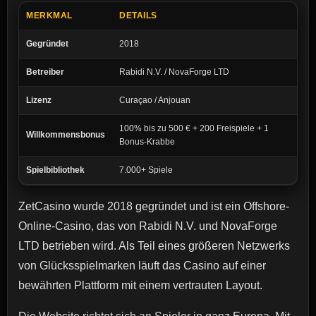
MERKMAL
DETAILS
Gegründet
2018
Betreiber
Rabidi N.V. / NovaForge LTD
Lizenz
Curaçao / Anjouan
100% bis zu 500 € + 200 Freispiele + 1
Willkommensbonus
Bonus-Krabbe
Spielbibliothek
7.000+ Spiele
ZetCasino wurde 2018 gegründet und ist ein Offshore-
Online-Casino, das von Rabidi N.V. und NovaForge
LTD betrieben wird. Als Teil eines größeren Netzwerks
von Glücksspielmarken läuft das Casino auf einer
bewährten Plattform mit einem vertrauten Layout.