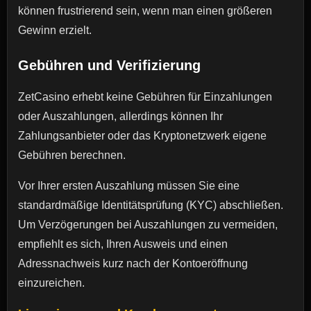
können frustrierend sein, wenn man einen größeren
Gewinn erzielt.
Gebühren und Verifizierung
ZetCasino erhebt keine Gebühren für Einzahlungen
oder Auszahlungen, allerdings können Ihr
Zahlungsanbieter oder das Kryptonetzwerk eigene
Gebühren berechnen.
Vor Ihrer ersten Auszahlung müssen Sie eine
standardmäßige Identitätsprüfung (KYC) abschließen.
Um Verzögerungen bei Auszahlungen zu vermeiden,
empfiehlt es sich, Ihren Ausweis und einen
Adressnachweis kurz nach der Kontoeröffnung
einzureichen.