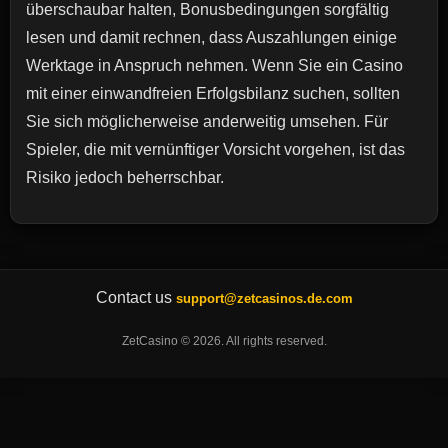
überschaubar halten, Bonusbedingungen sorgfältig
lesen und damit rechnen, dass Auszahlungen einige
Werktage in Anspruch nehmen. Wenn Sie ein Casino
mit einer einwandfreien Erfolgsbilanz suchen, sollten
Sie sich möglicherweise anderweitig umsehen. Für
Spieler, die mit vernünftiger Vorsicht vorgehen, ist das
Risiko jedoch beherrschbar.
Contact us
support@zetcasinos.de.com
ZetCasino © 2026. All rights reserved.