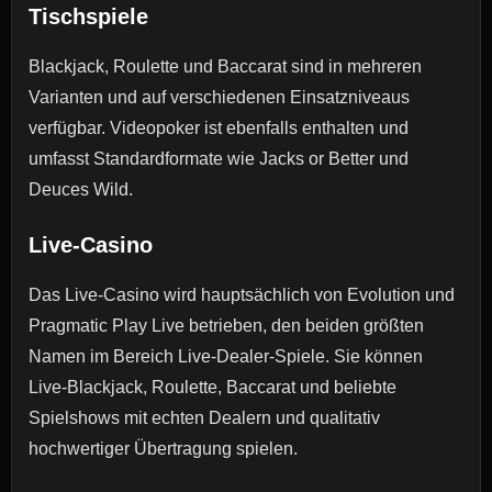
Tischspiele
Blackjack, Roulette und Baccarat sind in mehreren
Varianten und auf verschiedenen Einsatzniveaus
verfügbar. Videopoker ist ebenfalls enthalten und
umfasst Standardformate wie Jacks or Better und
Deuces Wild.
Live-Casino
Das Live-Casino wird hauptsächlich von Evolution und
Pragmatic Play Live betrieben, den beiden größten
Namen im Bereich Live-Dealer-Spiele. Sie können
Live-Blackjack, Roulette, Baccarat und beliebte
Spielshows mit echten Dealern und qualitativ
hochwertiger Übertragung spielen.